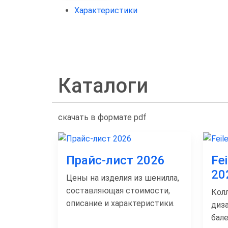
Характеристики
Каталоги
скачать в формате pdf
Прайс-лист 2026
Fe
20
Цены на изделия из шенилла,
составляющая стоимости,
Кол
описание и характеристики.
диз
бал