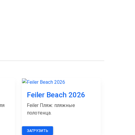
Feiler Beach 2026
ля
Feiler Пляж: пляжные
полотенца.
ЗАГРУЗИТЬ