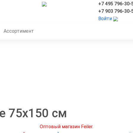
+7 495 796-30-
+7 903 796-30-
Войти
Ассортимент
е 75х150 см
Оптовый магазин Feiler.