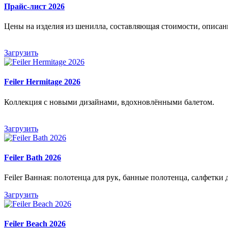
Прайс-лист 2026
Цены на изделия из шенилла, составляющая стоимости, описан
Загрузить
Feiler Hermitage 2026
Коллекция с новыми дизайнами, вдохновлёнными балетом.
Загрузить
Feiler Bath 2026
Feiler Ванная: полотенца для рук, банные полотенца, салфетки
Загрузить
Feiler Beach 2026