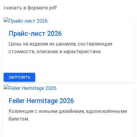
скачать в формате pdf
Прайс-лист 2026
Цены на изделия из шенилла, составляющая
стоимости, описание и характеристики.
ЗАГРУЗИТЬ
Feiler Hermitage 2026
Коллекция с новыми дизайнами, вдохновлёнными
балетом.