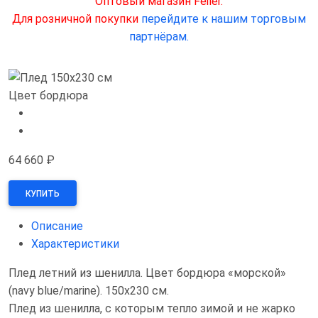
Оптовый магазин Feiler.
Для розничной покупки
перейдите к нашим торговым
партнёрам.
Цвет бордюра
64 660 ₽
КУПИТЬ
Описание
Характеристики
Плед летний из шенилла. Цвет бордюра «морской»
(navy blue/marine). 150х230 см.
Плед из шенилла, с которым тепло зимой и не жарко