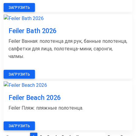
ЗАГРУЗИТЬ
Feiler Bath 2026
Feiler Ванная: полотенца для рук, банные полотенца,
салфетки для лица, полотенца-мини, саронги,
чалмы.
ЗАГРУЗИТЬ
Feiler Beach 2026
Feiler Пляж: пляжные полотенца.
ЗАГРУЗИТЬ