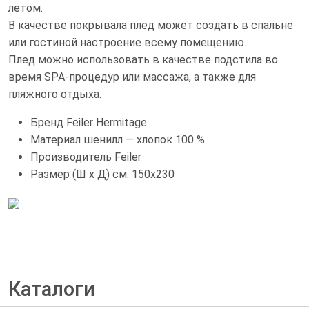
летом.
В качестве покрывала плед может создать в спальне
или гостиной настроение всему помещению.
Плед можно использовать в качестве подстила во
время SPA-процедур или массажа, а также для
пляжного отдыха.
Бренд
Feiler Hermitage
Материал
шенилл — хлопок 100 %
Производитель
Feiler
Размер (Ш х Д) см.
150x230
Каталоги