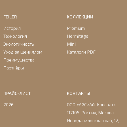
FEILER
КОЛЛЕКЦИИ
История
Premium
Технология
Hermitage
Экологичность
Mini
Уход за шениллом
Каталоги PDF
Преимущества
Партнёры
ПРАЙС-ЛИСТ
КОНТАКТЫ
2026
ООО «АйСиАй-Консалт»
117105, Россия, Москва,
Новоданиловская наб, 12,