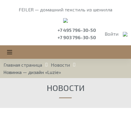
FEILER — домашний текстиль из шенилла
+7 495 796-30-50
Войти
+7 903 796-30-50
Главная страница
Новости
Новинка — дизайн «Luzie»
НОВОСТИ