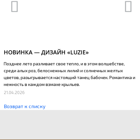
НОВИНКА — ДИЗАЙН «LUZIE»
Позднее лето разливает свое тепло, и в этом волшебстве,
среди алых роз, белоснежных лилий и солнечных желтых
цветов, разыгрывается настоящий танец бабочек. Романтика и
нежность в каждом взмахе крыльев.
21.04.2026
Возврат к списку