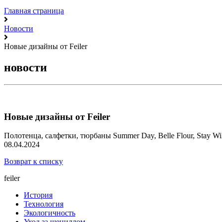
Главная страница
Новости
Новые дизайны от Feiler
новости
Новые дизайны от Feiler
Полотенца, салфетки, тюрбаны Summer Day, Belle Flour, Stay Wi
08.04.2024
Возврат к списку
feiler
История
Технология
Экологичность
Уход за шениллом