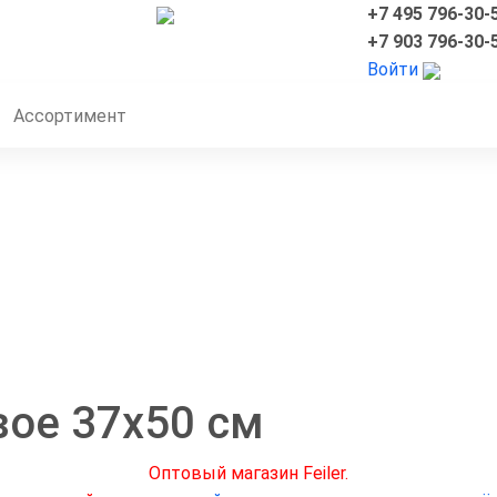
+7 495 796-30-
+7 903 796-30-
Войти
Ассортимент
вое 37х50 см
Оптовый магазин Feiler.