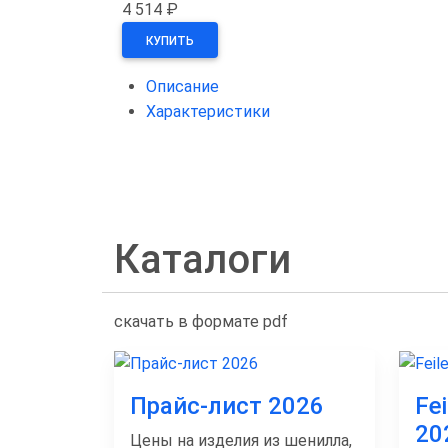
4 514 ₽
КУПИТЬ
Описание
Характеристики
Каталоги
скачать в формате pdf
Прайс-лист 2026
Fe
20
Цены на изделия из шенилла,