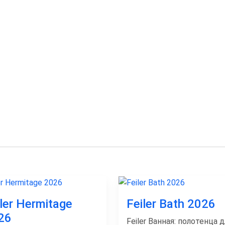
iler Hermitage
Feiler Bath 2026
26
Feiler Ванная: полотенца д