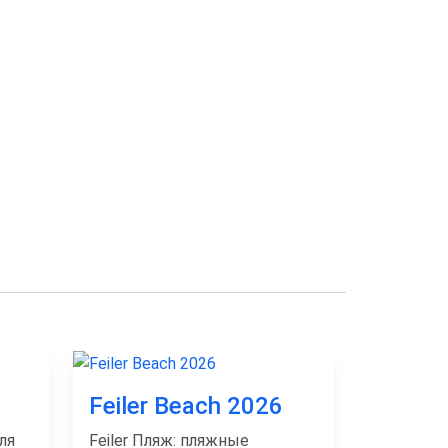
Feiler Beach 2026
ля
Feiler Пляж: пляжные